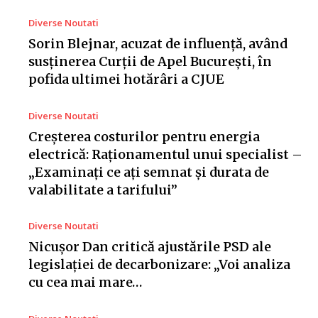
Diverse Noutati
Sorin Blejnar, acuzat de influență, având
susținerea Curții de Apel București, în
pofida ultimei hotărâri a CJUE
Diverse Noutati
Creșterea costurilor pentru energia
electrică: Raționamentul unui specialist –
„Examinați ce ați semnat și durata de
valabilitate a tarifului”
Diverse Noutati
Nicușor Dan critică ajustările PSD ale
legislației de decarbonizare: „Voi analiza
cu cea mai mare…