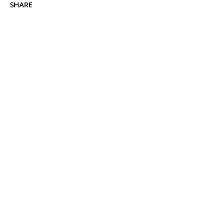
SHARE