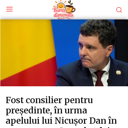
Fost consilier pentru
președinte, în urma
apelului lui Nicușor Dan în