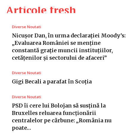
Articole fresh
Diverse Noutati
Nicușor Dan, în urma declarației Moody’s:
„Evaluarea României se menține
constantă grație muncii instituțiilor,
cetățenilor și sectorului de afaceri”
Diverse Noutati
Gigi Becali a parafat în Scoția
Diverse Noutati
PSD îi cere lui Bolojan să susțină la
Bruxelles reluarea funcționării
centralelor pe cărbune: „România nu
poate…