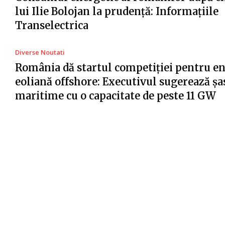
lui Ilie Bolojan la prudență: Informațiile
Transelectrica
Diverse Noutati
România dă startul competiției pentru e
eoliană offshore: Executivul sugerează șa
maritime cu o capacitate de peste 11 GW