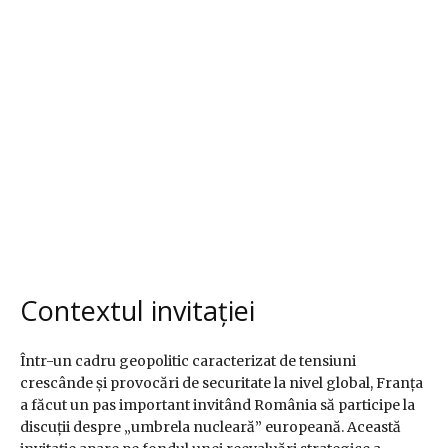
Contextul invitației
Într-un cadru geopolitic caracterizat de tensiuni
crescânde și provocări de securitate la nivel global, Franța
a făcut un pas important invitând România să participe la
discuții despre „umbrela nucleară” europeană. Această