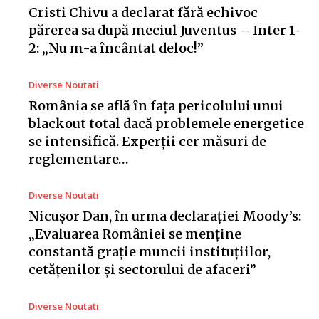
Cristi Chivu a declarat fără echivoc
părerea sa după meciul Juventus – Inter 1-
2: „Nu m-a încântat deloc!”
Diverse Noutati
România se află în fața pericolului unui
blackout total dacă problemele energetice
se intensifică. Experții cer măsuri de
reglementare…
Diverse Noutati
Nicușor Dan, în urma declarației Moody’s:
„Evaluarea României se menține
constantă grație muncii instituțiilor,
cetățenilor și sectorului de afaceri”
Diverse Noutati