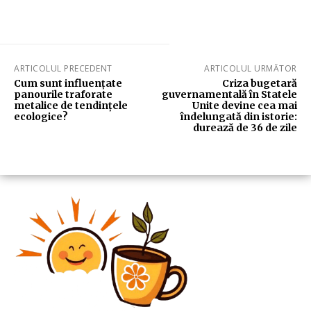
ARTICOLUL PRECEDENT
ARTICOLUL URMĂTOR
Cum sunt influențate
Criza bugetară
panourile traforate
guvernamentală în Statele
metalice de tendințele
Unite devine cea mai
ecologice?
îndelungată din istorie:
durează de 36 de zile