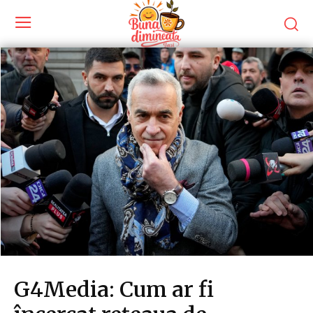
G4Media: Cum ar fi