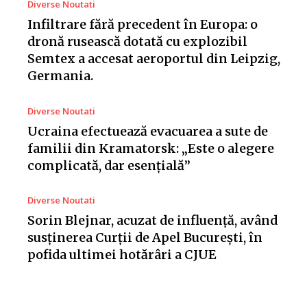
Diverse Noutati
Infiltrare fără precedent în Europa: o
dronă rusească dotată cu explozibil
Semtex a accesat aeroportul din Leipzig,
Germania.
Diverse Noutati
Ucraina efectuează evacuarea a sute de
familii din Kramatorsk: „Este o alegere
complicată, dar esențială”
Diverse Noutati
Sorin Blejnar, acuzat de influență, având
susținerea Curții de Apel București, în
pofida ultimei hotărâri a CJUE