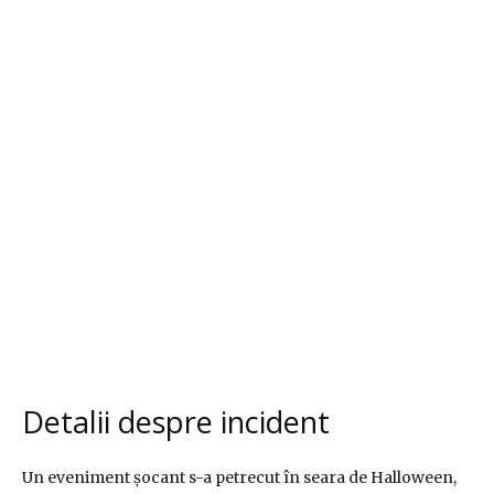
Detalii despre incident
Un eveniment șocant s-a petrecut în seara de Halloween,