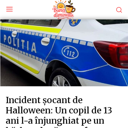
Incident șocant de
Halloween: Un copil de 13
ani l-a înjunghiat pe un