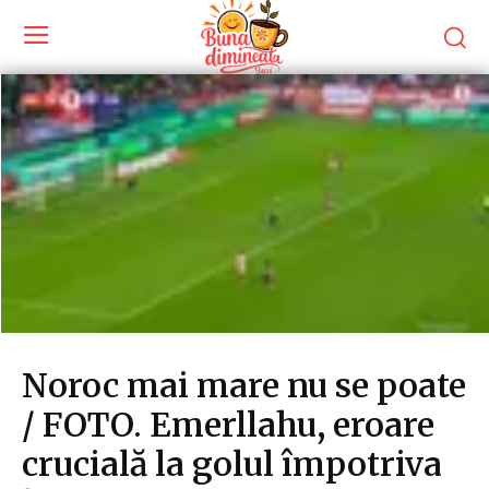
Noroc mai mare nu se poate
/ FOTO. Emerllahu, eroare
crucială la golul împotriva