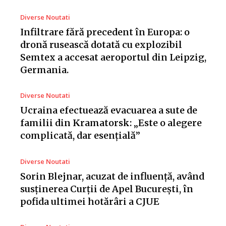
Diverse Noutati
Infiltrare fără precedent în Europa: o
dronă rusească dotată cu explozibil
Semtex a accesat aeroportul din Leipzig,
Germania.
Diverse Noutati
Ucraina efectuează evacuarea a sute de
familii din Kramatorsk: „Este o alegere
complicată, dar esențială”
Diverse Noutati
Sorin Blejnar, acuzat de influență, având
susținerea Curții de Apel București, în
pofida ultimei hotărâri a CJUE