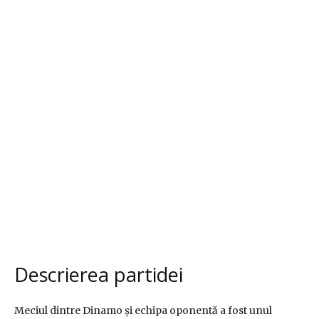
Descrierea partidei
Meciul dintre Dinamo și echipa oponentă a fost unul