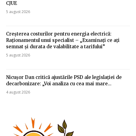
CJUE
5 august 2026
Creșterea costurilor pentru energia electrică:
Raționamentul unui specialist – „Examinați ce ați
semnat și durata de valabilitate a tarifului”
5 august 2026
Nicușor Dan critică ajustările PSD ale legislației de
decarbonizare: „Voi analiza cu cea mai mare…
4 august 2026