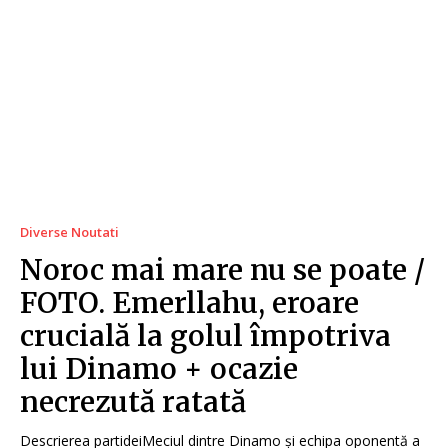
Diverse Noutati
Noroc mai mare nu se poate /
FOTO. Emerllahu, eroare
crucială la golul împotriva
lui Dinamo + ocazie
necrezută ratată
Descrierea partideiMeciul dintre Dinamo și echipa oponentă a