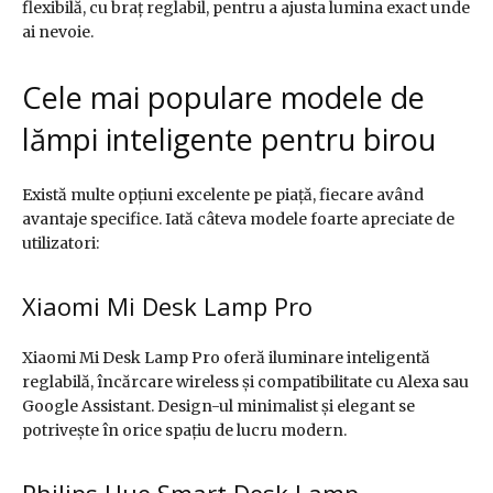
flexibilă, cu braț reglabil, pentru a ajusta lumina exact unde
ai nevoie.
Cele mai populare modele de
lămpi inteligente pentru birou
Există multe opțiuni excelente pe piață, fiecare având
avantaje specifice. Iată câteva modele foarte apreciate de
utilizatori:
Xiaomi Mi Desk Lamp Pro
Xiaomi Mi Desk Lamp Pro oferă iluminare inteligentă
reglabilă, încărcare wireless și compatibilitate cu Alexa sau
Google Assistant. Design-ul minimalist și elegant se
potrivește în orice spațiu de lucru modern.