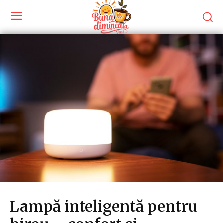
Lampă inteligentă pentru