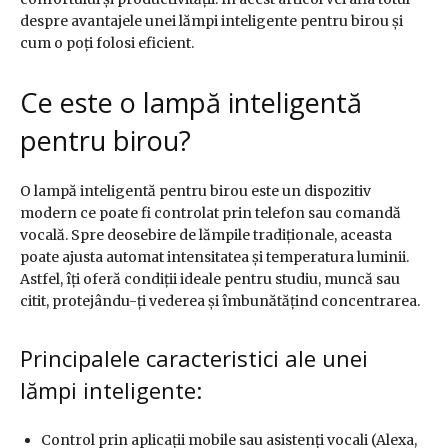
despre avantajele unei lămpi inteligente pentru birou și
cum o poți folosi eficient.
Ce este o lampă inteligentă
pentru birou?
O lampă inteligentă pentru birou este un dispozitiv
modern ce poate fi controlat prin telefon sau comandă
vocală. Spre deosebire de lămpile tradiționale, aceasta
poate ajusta automat intensitatea și temperatura luminii.
Astfel, îți oferă condiții ideale pentru studiu, muncă sau
citit, protejându-ți vederea și îmbunătățind concentrarea.
Principalele caracteristici ale unei
lămpi inteligente:
Control prin aplicații mobile sau asistenți vocali (Alexa,