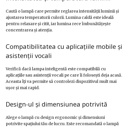
Caută o lampă care permite reglarea intensității luminii și
ajustarea temperaturii culorii. Lumina caldă este ideală
pentru relaxare și citit, iar lumina rece îmbunătățește
concentrarea și atenția.
Compatibilitatea cu aplicațiile mobile și
asistenții vocali
Verifică dacă lampa inteligentă este compatibilă cu
aplicațiile sau asistenții vocali pe care îi folosești deja acasă.
Aceasta îți va permite să controlezi dispozitivul mult mai
ușor și mai rapid.
Design-ul și dimensiunea potrivită
Alege o lampă cu design ergonomic și dimensiuni
potrivite spațiului tău de lucru. Este recomandată o lampă