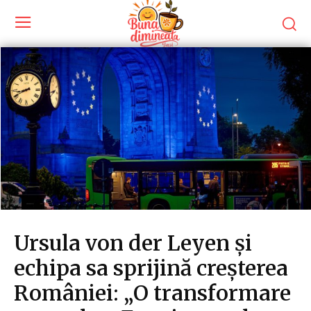
Ursula von der Leyen și
echipa sa sprijină creșterea
României: „O transformare