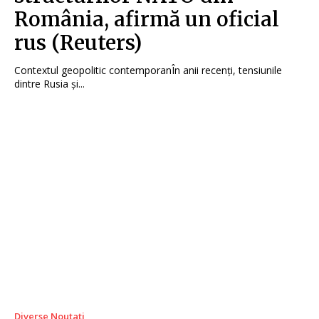
România, afirmă un oficial
rus (Reuters)
Contextul geopolitic contemporanÎn anii recenți, tensiunile
dintre Rusia și...
Diverse Noutati