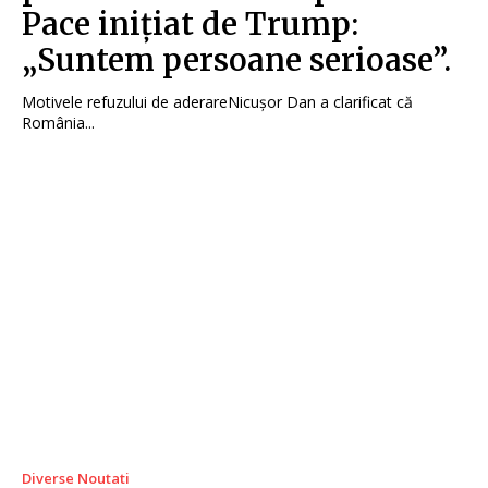
Pace inițiat de Trump:
„Suntem persoane serioase”.
Motivele refuzului de aderareNicușor Dan a clarificat că
România...
Diverse Noutati