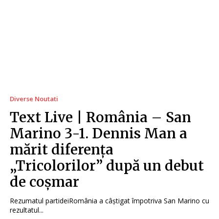
Diverse Noutati
Text Live | România – San
Marino 3-1. Dennis Man a
mărit diferența
„Tricolorilor” după un debut
de coșmar
Rezumatul partideiRomânia a câștigat împotriva San Marino cu
rezultatul...