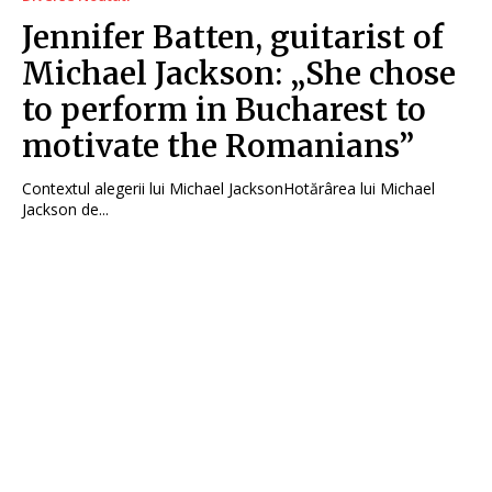
Jennifer Batten, guitarist of
Michael Jackson: „She chose
to perform in Bucharest to
motivate the Romanians”
Contextul alegerii lui Michael JacksonHotărârea lui Michael
Jackson de...