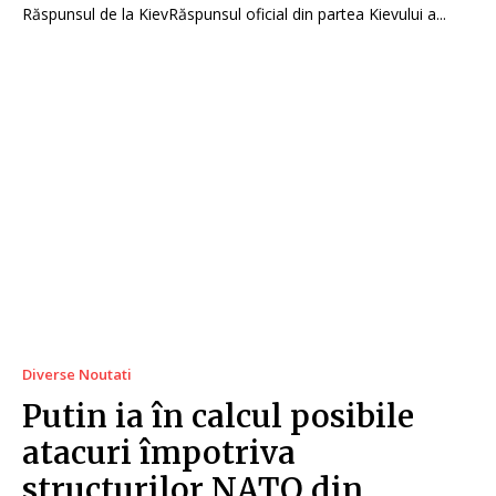
Răspunsul de la KievRăspunsul oficial din partea Kievului a...
Diverse Noutati
Putin ia în calcul posibile
atacuri împotriva
structurilor NATO din