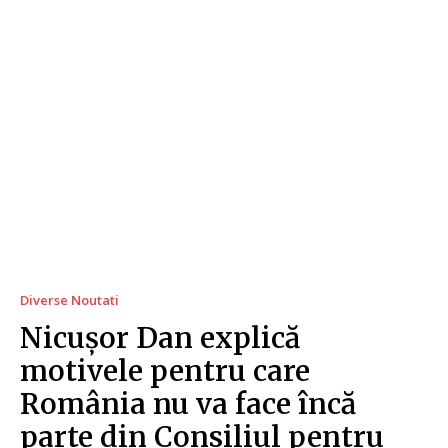
Diverse Noutati
Nicușor Dan explică
motivele pentru care
România nu va face încă
parte din Consiliul pentru