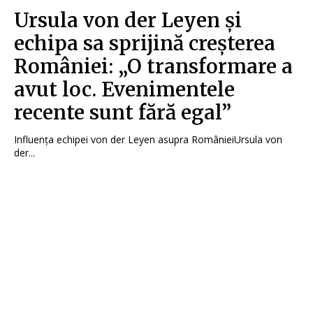
Ursula von der Leyen și
echipa sa sprijină creșterea
României: „O transformare a
avut loc. Evenimentele
recente sunt fără egal”
Influența echipei von der Leyen asupra RomânieiUrsula von
der...