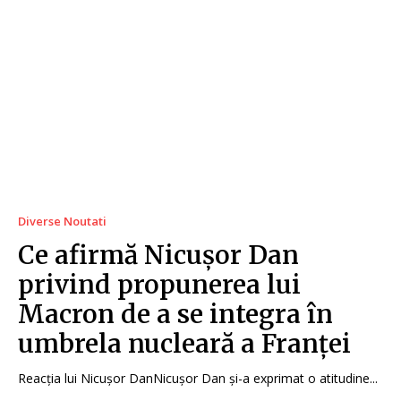
Diverse Noutati
Ce afirmă Nicușor Dan
privind propunerea lui
Macron de a se integra în
umbrela nucleară a Franței
Reacția lui Nicușor DanNicușor Dan și-a exprimat o atitudine...