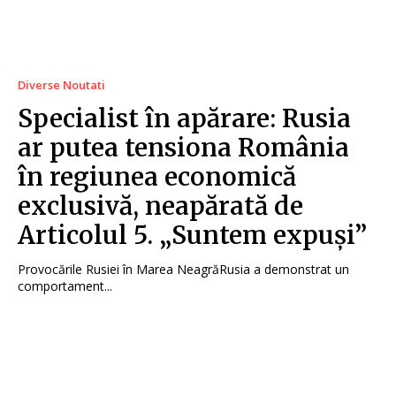
Diverse Noutati
Specialist în apărare: Rusia
ar putea tensiona România
în regiunea economică
exclusivă, neapărată de
Articolul 5. „Suntem expuși”
Provocările Rusiei în Marea NeagrăRusia a demonstrat un
comportament...