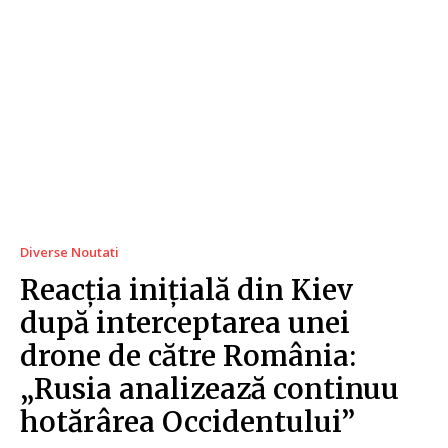
Diverse Noutati
Reacția inițială din Kiev
după interceptarea unei
drone de către România:
„Rusia analizează continuu
hotărârea Occidentului”