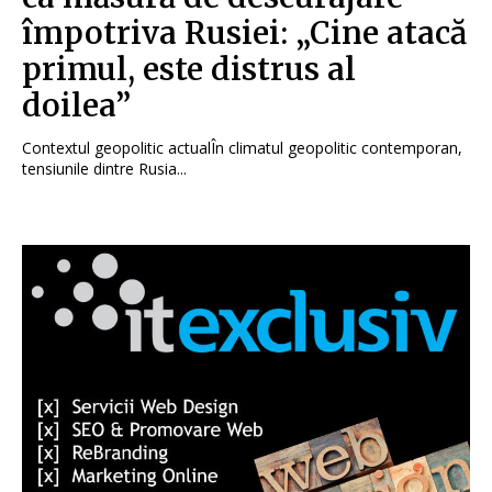
împotriva Rusiei: „Cine atacă
primul, este distrus al
doilea”
Contextul geopolitic actualÎn climatul geopolitic contemporan,
tensiunile dintre Rusia...