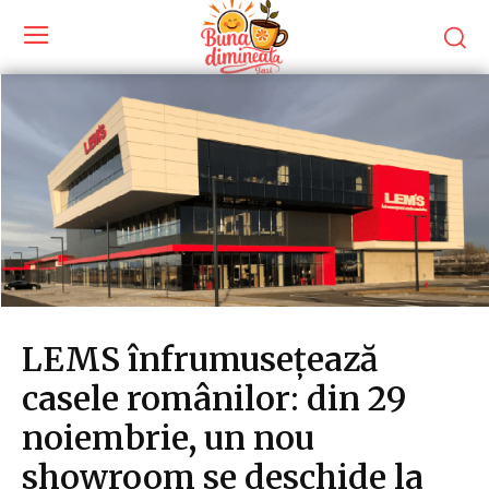
LEMS înfrumusețează
casele românilor: din 29
noiembrie, un nou
showroom se deschide la