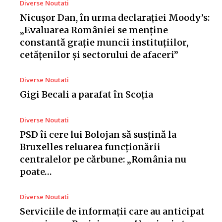
Diverse Noutati
Nicușor Dan, în urma declarației Moody’s:
„Evaluarea României se menține
constantă grație muncii instituțiilor,
cetățenilor și sectorului de afaceri”
Diverse Noutati
Gigi Becali a parafat în Scoția
Diverse Noutati
PSD îi cere lui Bolojan să susțină la
Bruxelles reluarea funcționării
centralelor pe cărbune: „România nu
poate…
Diverse Noutati
Serviciile de informații care au anticipat