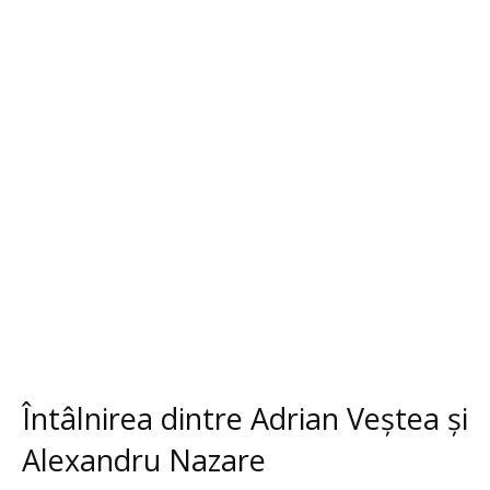
Întâlnirea dintre Adrian Veștea și
Alexandru Nazare