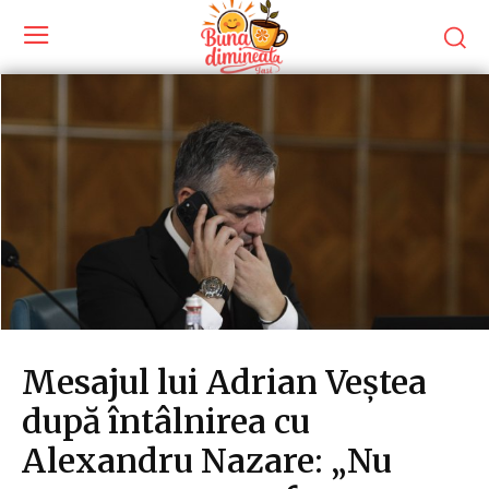
Mesajul lui Adrian Veștea
după întâlnirea cu
Alexandru Nazare: „Nu