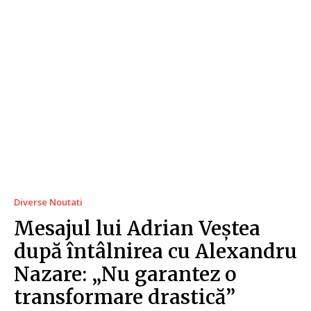
Diverse Noutati
Mesajul lui Adrian Veștea
după întâlnirea cu Alexandru
Nazare: „Nu garantez o
transformare drastică”