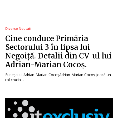
Diverse Noutati
Cine conduce Primăria
Sectorului 3 în lipsa lui
Negoiță. Detalii din CV-ul lui
Adrian-Marian Cocoș.
Funcția lui Adrian-Marian CocoșAdrian-Marian Cocoș joacă un
rol crucial...