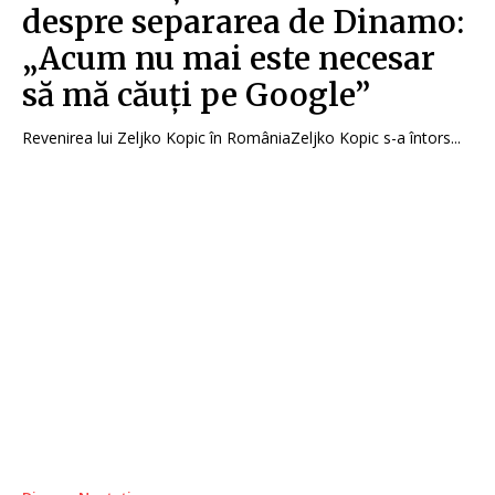
despre separarea de Dinamo:
„Acum nu mai este necesar
să mă căuți pe Google”
Revenirea lui Zeljko Kopic în RomâniaZeljko Kopic s-a întors...