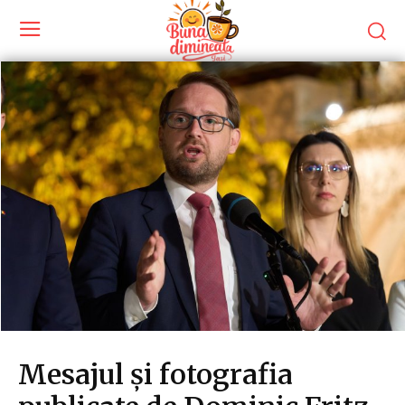
Mesajul și fotografia