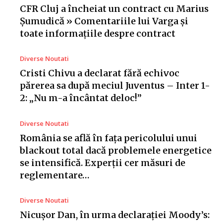
CFR Cluj a încheiat un contract cu Marius
Șumudică » Comentariile lui Varga și
toate informațiile despre contract
Diverse Noutati
Cristi Chivu a declarat fără echivoc
părerea sa după meciul Juventus – Inter 1-
2: „Nu m-a încântat deloc!”
Diverse Noutati
România se află în fața pericolului unui
blackout total dacă problemele energetice
se intensifică. Experții cer măsuri de
reglementare…
Diverse Noutati
Nicușor Dan, în urma declarației Moody’s: