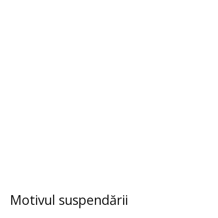
Motivul suspendării