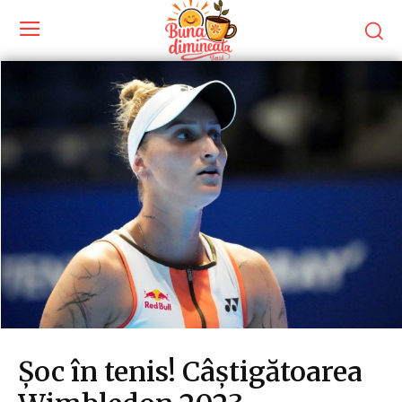
Șoc în tenis! Câștigătoarea