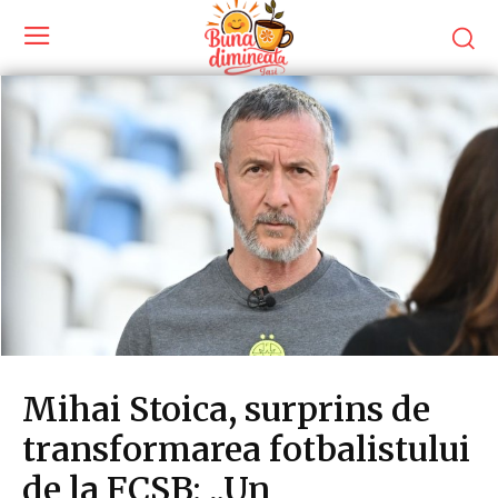
Mihai Stoica, surprins de
transformarea fotbalistului
de la FCSB: „Un