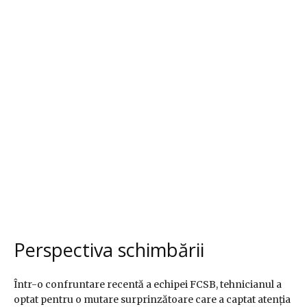
Perspectiva schimbării
Într-o confruntare recentă a echipei FCSB, tehnicianul a
optat pentru o mutare surprinzătoare care a captat atenția