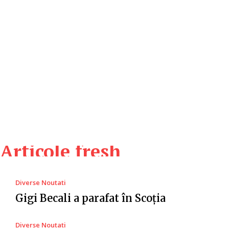
Articole fresh
Diverse Noutati
Gigi Becali a parafat în Scoția
Diverse Noutati