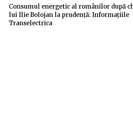
Consumul energetic al românilor după c
lui Ilie Bolojan la prudență: Informațiile
Transelectrica