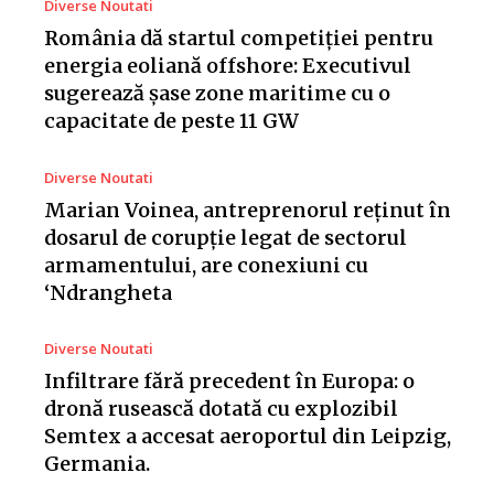
Diverse Noutati
România dă startul competiției pentru
energia eoliană offshore: Executivul
sugerează șase zone maritime cu o
capacitate de peste 11 GW
Diverse Noutati
Marian Voinea, antreprenorul reținut în
dosarul de corupție legat de sectorul
armamentului, are conexiuni cu
‘Ndrangheta
Diverse Noutati
Infiltrare fără precedent în Europa: o
dronă rusească dotată cu explozibil
Semtex a accesat aeroportul din Leipzig,
Germania.