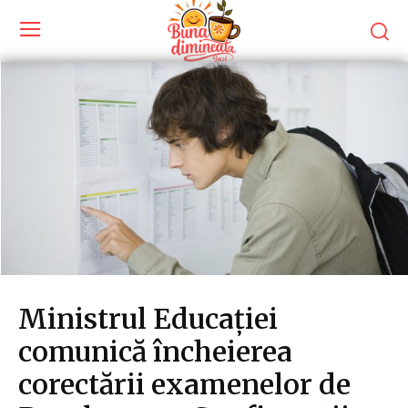
Ministrul Educației
comunică încheierea
corectării examenelor de