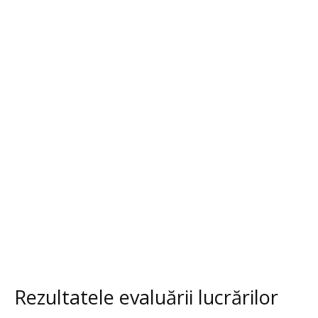
Rezultatele evaluării lucrărilor