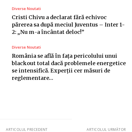
Diverse Noutati
Cristi Chivu a declarat fără echivoc
părerea sa după meciul Juventus – Inter 1-
2: „Nu m-a încântat deloc!”
Diverse Noutati
România se află în fața pericolului unui
blackout total dacă problemele energetice
se intensifică. Experții cer măsuri de
reglementare…
ARTICOLUL PRECEDENT
ARTICOLUL URMĂTOR