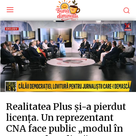
Realitatea Plus și-a pierdut
licența. Un reprezentant
CNA face public „modul în