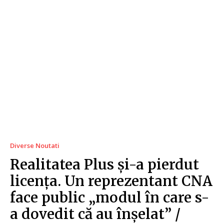
Diverse Noutati
Realitatea Plus și-a pierdut
licența. Un reprezentant CNA
face public „modul în care s-
a dovedit că au înșelat” /