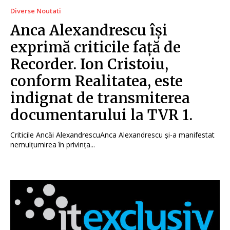
Diverse Noutati
Anca Alexandrescu își
exprimă criticile față de
Recorder. Ion Cristoiu,
conform Realitatea, este
indignat de transmiterea
documentarului la TVR 1.
Criticile Ancăi AlexandrescuAnca Alexandrescu și-a manifestat
nemulțumirea în privința...