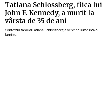
Tatiana Schlossberg, fiica lui
John F. Kennedy, a murit la
vârsta de 35 de ani
Contextul familialTatiana Schlossberg a venit pe lume într-o
familie...