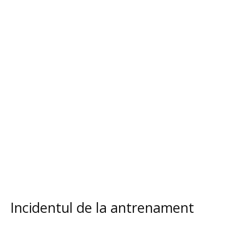
Incidentul de la antrenament