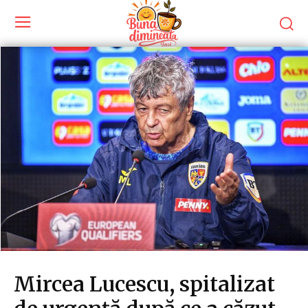
Mircea Lucescu, spitalizat