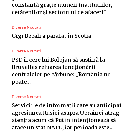
constantă grație muncii instituțiilor,
cetățenilor și sectorului de afaceri”
Diverse Noutati
Gigi Becali a parafat în Scoția
Diverse Noutati
PSD îi cere lui Bolojan să susțină la
Bruxelles reluarea funcționării
centralelor pe cărbune: „România nu
poate…
Diverse Noutati
Serviciile de informații care au anticipat
agresiunea Rusiei asupra Ucrainei atrag
atenția acum că Putin intenționează să
atace un stat NATO, iar perioada este...