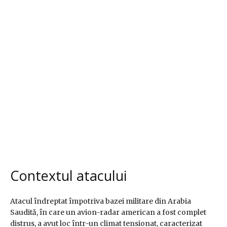
Contextul atacului
Atacul îndreptat împotriva bazei militare din Arabia
Saudită, în care un avion-radar american a fost complet
distrus, a avut loc într-un climat tensionat, caracterizat