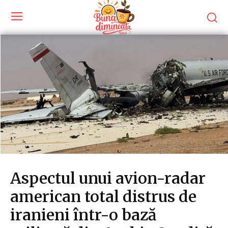
Aspectul unui avion-radar
american total distrus de
iranieni într-o bază