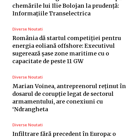
chemările lui Ilie Bolojan la prudență:
Informațiile Transelectrica
Diverse Noutati
România dă startul competiției pentru
energia eoliană offshore: Executivul
sugerează șase zone maritime cu o
capacitate de peste 11 GW
Diverse Noutati
Marian Voinea, antreprenorul reținut în
dosarul de corupție legat de sectorul
armamentului, are conexiuni cu
‘Ndrangheta
Diverse Noutati
Infiltrare fără precedent în Europa: o