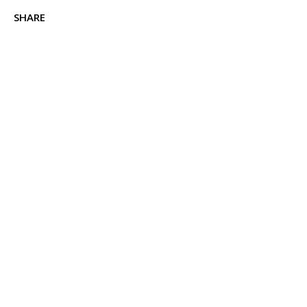
SHARE