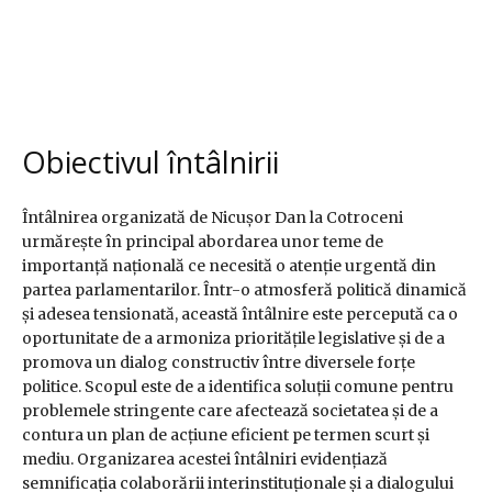
Obiectivul întâlnirii
Întâlnirea organizată de Nicușor Dan la Cotroceni
urmărește în principal abordarea unor teme de
importanță națională ce necesită o atenție urgentă din
partea parlamentarilor. Într-o atmosferă politică dinamică
și adesea tensionată, această întâlnire este percepută ca o
oportunitate de a armoniza prioritățile legislative și de a
promova un dialog constructiv între diversele forțe
politice. Scopul este de a identifica soluții comune pentru
problemele stringente care afectează societatea și de a
contura un plan de acțiune eficient pe termen scurt și
mediu. Organizarea acestei întâlniri evidențiază
semnificația colaborării interinstituționale și a dialogului