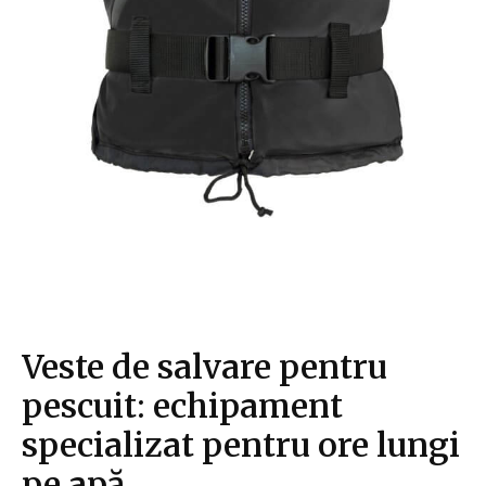
Veste de salvare pentru
pescuit: echipament
specializat pentru ore lungi
pe apă