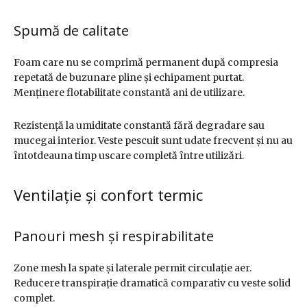
Spumă de calitate
Foam care nu se comprimă permanent după compresia
repetată de buzunare pline și echipament purtat.
Menținere flotabilitate constantă ani de utilizare.
Rezistență la umiditate constantă fără degradare sau
mucegai interior. Veste pescuit sunt udate frecvent și nu au
întotdeauna timp uscare completă între utilizări.
Ventilație și confort termic
Panouri mesh și respirabilitate
Zone mesh la spate și laterale permit circulație aer.
Reducere transpirație dramatică comparativ cu veste solid
complet.