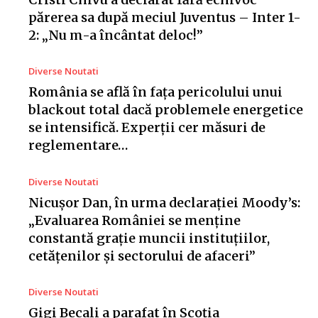
părerea sa după meciul Juventus – Inter 1-
2: „Nu m-a încântat deloc!”
Diverse Noutati
România se află în fața pericolului unui
blackout total dacă problemele energetice
se intensifică. Experții cer măsuri de
reglementare…
Diverse Noutati
Nicușor Dan, în urma declarației Moody’s:
„Evaluarea României se menține
constantă grație muncii instituțiilor,
cetățenilor și sectorului de afaceri”
Diverse Noutati
Gigi Becali a parafat în Scoția