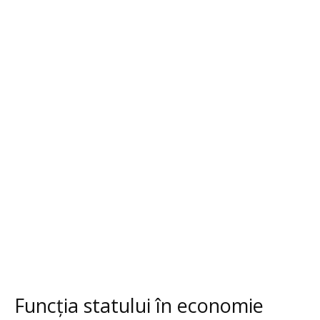
Funcția statului în economie