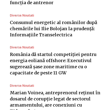
funcția de antrenor
Diverse Noutati
Consumul energetic al românilor după
chemările lui Ilie Bolojan la prudență:
Informațiile Transelectrica
Diverse Noutati
România dă startul competiției pentru
energia eoliană offshore: Executivul
sugerează șase zone maritime cu o
capacitate de peste 11 GW
Diverse Noutati
Marian Voinea, antreprenorul reținut în
dosarul de corupție legat de sectorul
armamentului, are conexiuni cu