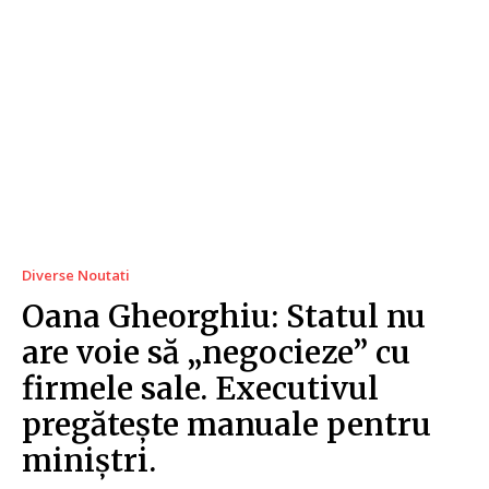
Diverse Noutati
Oana Gheorghiu: Statul nu
are voie să „negocieze” cu
firmele sale. Executivul
pregătește manuale pentru
miniștri.