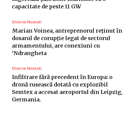
capacitate de peste 11 GW
Diverse Noutati
Marian Voinea, antreprenorul reținut în
dosarul de corupție legat de sectorul
armamentului, are conexiuni cu
‘Ndrangheta
Diverse Noutati
Infiltrare fără precedent în Europa: o
dronă rusească dotată cu explozibil
Semtex a accesat aeroportul din Leipzig,
Germania.