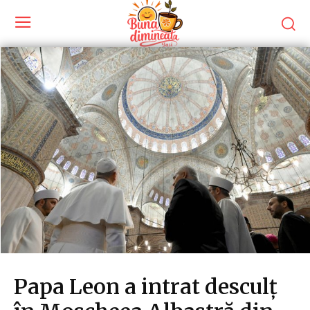
Papa Leon a intrat desculț