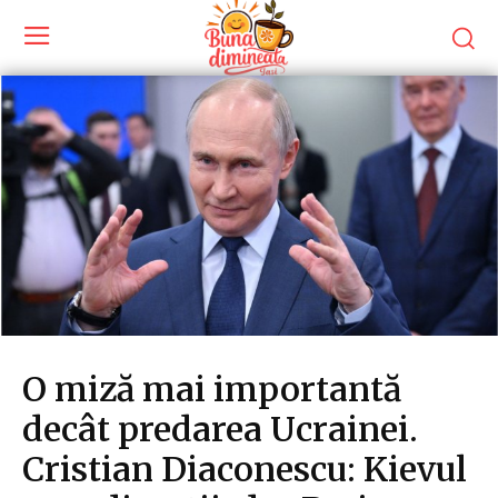
O miză mai importantă
decât predarea Ucrainei.
Cristian Diaconescu: Kievul