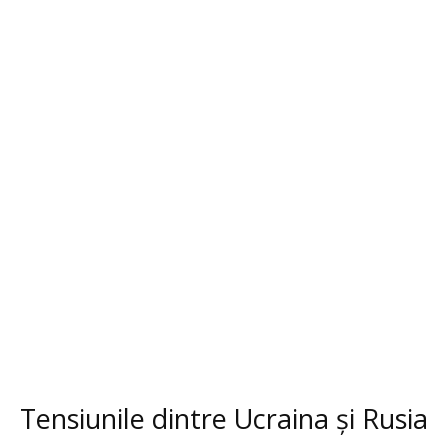
Tensiunile dintre Ucraina și Rusia