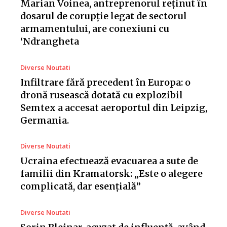
Marian Voinea, antreprenorul reținut în
dosarul de corupție legat de sectorul
armamentului, are conexiuni cu
‘Ndrangheta
Diverse Noutati
Infiltrare fără precedent în Europa: o
dronă rusească dotată cu explozibil
Semtex a accesat aeroportul din Leipzig,
Germania.
Diverse Noutati
Ucraina efectuează evacuarea a sute de
familii din Kramatorsk: „Este o alegere
complicată, dar esențială”
Diverse Noutati