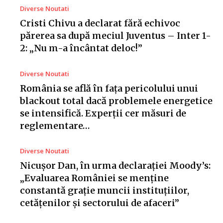
Diverse Noutati
Cristi Chivu a declarat fără echivoc
părerea sa după meciul Juventus – Inter 1-
2: „Nu m-a încântat deloc!”
Diverse Noutati
România se află în fața pericolului unui
blackout total dacă problemele energetice
se intensifică. Experții cer măsuri de
reglementare…
Diverse Noutati
Nicușor Dan, în urma declarației Moody’s:
„Evaluarea României se menține
constantă grație muncii instituțiilor,
cetățenilor și sectorului de afaceri”