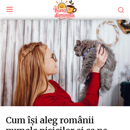
Cum își aleg românii