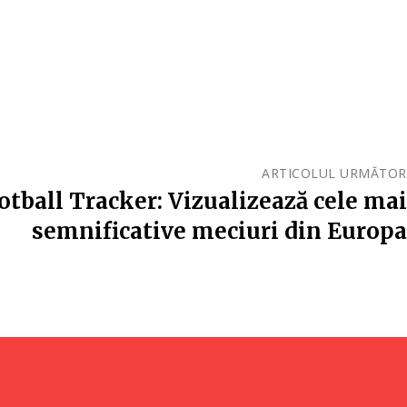
ARTICOLUL URMĂTOR
otball Tracker: Vizualizează cele mai
semnificative meciuri din Europa