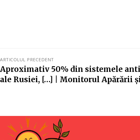
ARTICOLUL PRECEDENT
Aproximativ 50% din sistemele anti
ale Rusiei, […] | Monitorul Apărării ș