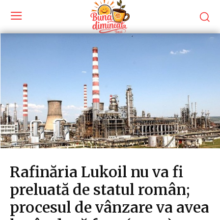
Rafinăria Lukoil nu va fi
preluată de statul român;
procesul de vânzare va avea