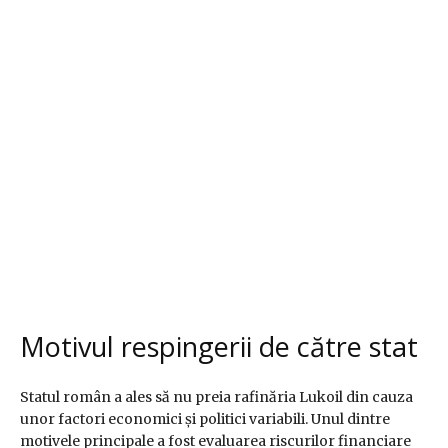
Motivul respingerii de către stat
Statul român a ales să nu preia rafinăria Lukoil din cauza
unor factori economici și politici variabili. Unul dintre
motivele principale a fost evaluarea riscurilor financiare