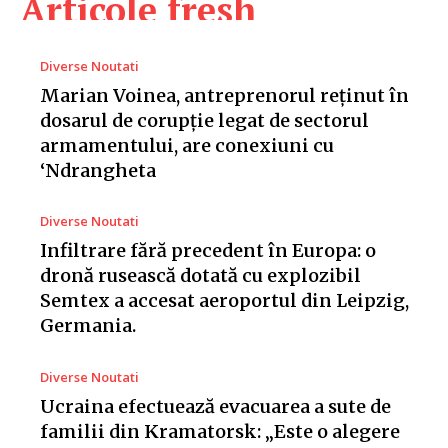
Articole fresh
Diverse Noutati
Marian Voinea, antreprenorul reținut în
dosarul de corupție legat de sectorul
armamentului, are conexiuni cu
‘Ndrangheta
Diverse Noutati
Infiltrare fără precedent în Europa: o
dronă rusească dotată cu explozibil
Semtex a accesat aeroportul din Leipzig,
Germania.
Diverse Noutati
Ucraina efectuează evacuarea a sute de
familii din Kramatorsk: „Este o alegere