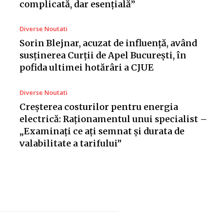
complicată, dar esențială”
Diverse Noutati
Sorin Blejnar, acuzat de influență, având
susținerea Curții de Apel București, în
pofida ultimei hotărâri a CJUE
Diverse Noutati
Creșterea costurilor pentru energia
electrică: Raționamentul unui specialist –
„Examinați ce ați semnat și durata de
valabilitate a tarifului”