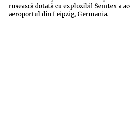
rusească dotată cu explozibil Semtex a ac
aeroportul din Leipzig, Germania.