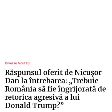
Diverse Noutati
Răspunsul oferit de Nicușor
Dan la întrebarea: „Trebuie
România să fie îngrijorată de
retorica agresivă a lui
Donald Trump?”