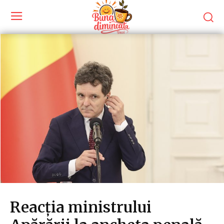
Reacția ministrului