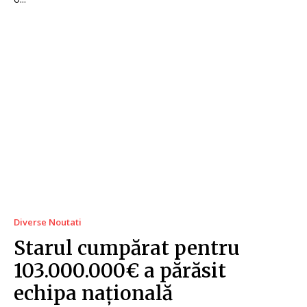
Diverse Noutati
Starul cumpărat pentru
103.000.000€ a părăsit
echipa națională