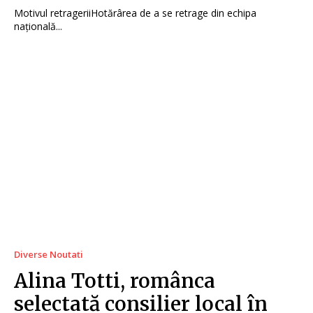
Motivul retrageriiHotărârea de a se retrage din echipa
națională...
Diverse Noutati
Alina Totti, românca
selectată consilier local în