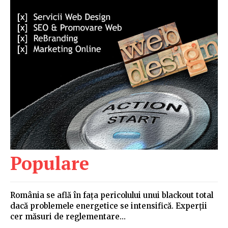
Populare
România se află în fața pericolului unui blackout total
dacă problemele energetice se intensifică. Experții
cer măsuri de reglementare…