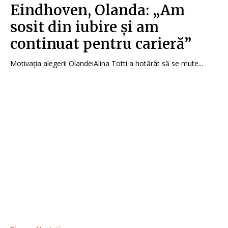
Eindhoven, Olanda: „Am
sosit din iubire și am
continuat pentru carieră”
Motivația alegerii OlandeiAlina Totti a hotărât să se mute...