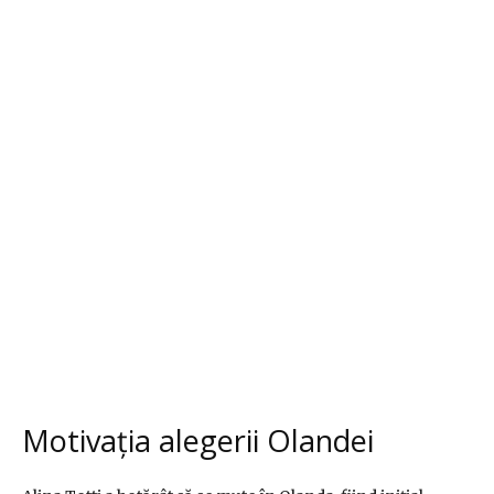
Motivația alegerii Olandei