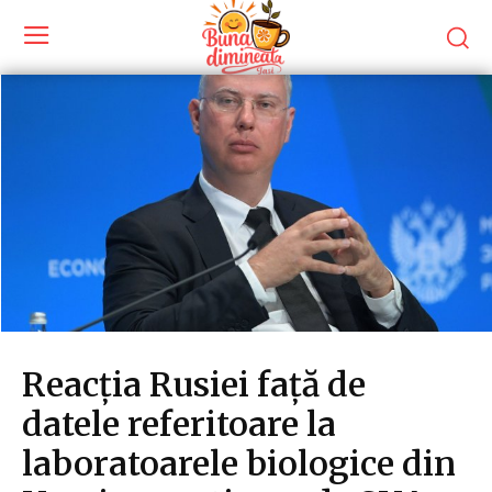
Reacția Rusiei față de
datele referitoare la
laboratoarele biologice din