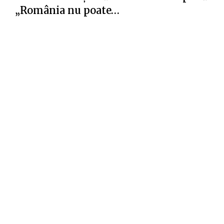
„România nu poate…