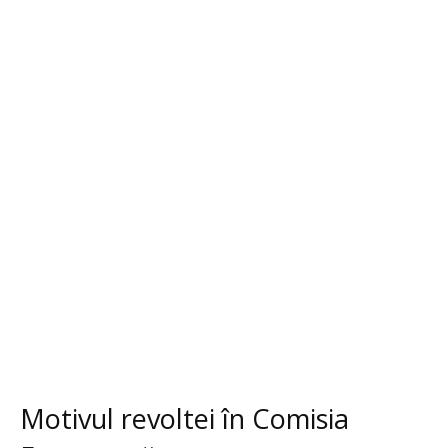
Motivul revoltei în Comisia