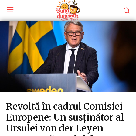
Revoltă în cadrul Comisiei
Europene: Un susținător al
Ursulei von der Leyen