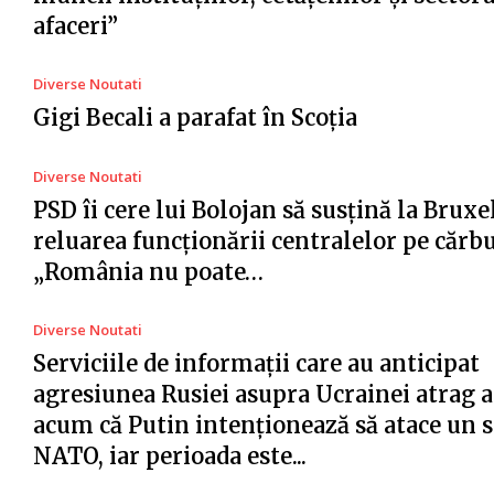
afaceri”
Diverse Noutati
Gigi Becali a parafat în Scoția
Diverse Noutati
PSD îi cere lui Bolojan să susțină la Bruxe
reluarea funcționării centralelor pe cărb
„România nu poate…
Diverse Noutati
Serviciile de informații care au anticipat
agresiunea Rusiei asupra Ucrainei atrag a
acum că Putin intenționează să atace un s
NATO, iar perioada este...