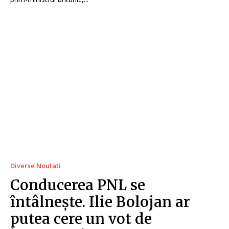
Diverse Noutati
Conducerea PNL se
întâlnește. Ilie Bolojan ar
putea cere un vot de