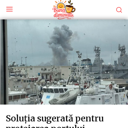
Soluția sugerată pentru