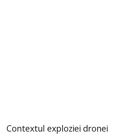
Contextul exploziei dronei