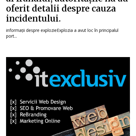
oferit detalii despre cauza
incidentului.
informații despre explozieExplozia a avut loc în principalul
port...