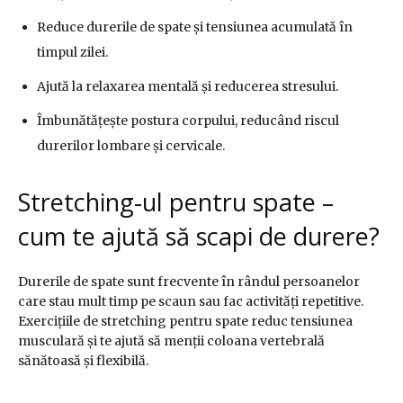
Reduce durerile de spate și tensiunea acumulată în
timpul zilei.
Ajută la relaxarea mentală și reducerea stresului.
Îmbunătățește postura corpului, reducând riscul
durerilor lombare și cervicale.
Stretching-ul pentru spate –
cum te ajută să scapi de durere?
Durerile de spate sunt frecvente în rândul persoanelor
care stau mult timp pe scaun sau fac activități repetitive.
Exercițiile de stretching pentru spate reduc tensiunea
musculară și te ajută să menții coloana vertebrală
sănătoasă și flexibilă.