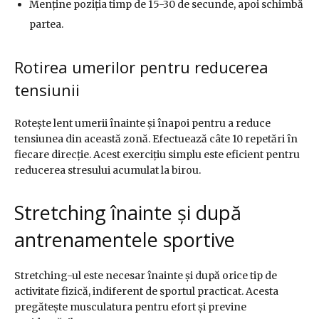
Menține poziția timp de 15-30 de secunde, apoi schimbă
partea.
Rotirea umerilor pentru reducerea
tensiunii
Rotește lent umerii înainte și înapoi pentru a reduce
tensiunea din această zonă. Efectuează câte 10 repetări în
fiecare direcție. Acest exercițiu simplu este eficient pentru
reducerea stresului acumulat la birou.
Stretching înainte și după
antrenamentele sportive
Stretching-ul este necesar înainte și după orice tip de
activitate fizică, indiferent de sportul practicat. Acesta
pregătește musculatura pentru efort și previne