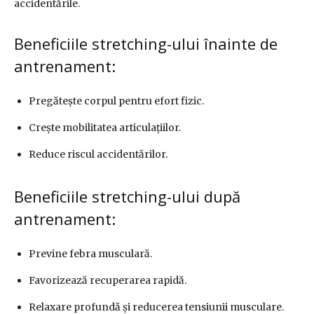
accidentările.
Beneficiile stretching-ului înainte de
antrenament:
Pregătește corpul pentru efort fizic.
Crește mobilitatea articulațiilor.
Reduce riscul accidentărilor.
Beneficiile stretching-ului după
antrenament:
Previne febra musculară.
Favorizează recuperarea rapidă.
Relaxare profundă și reducerea tensiunii musculare.