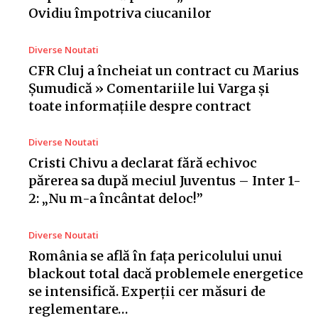
Ovidiu împotriva ciucanilor
Diverse Noutati
CFR Cluj a încheiat un contract cu Marius
Șumudică » Comentariile lui Varga și
toate informațiile despre contract
Diverse Noutati
Cristi Chivu a declarat fără echivoc
părerea sa după meciul Juventus – Inter 1-
2: „Nu m-a încântat deloc!”
Diverse Noutati
România se află în fața pericolului unui
blackout total dacă problemele energetice
se intensifică. Experții cer măsuri de
reglementare…