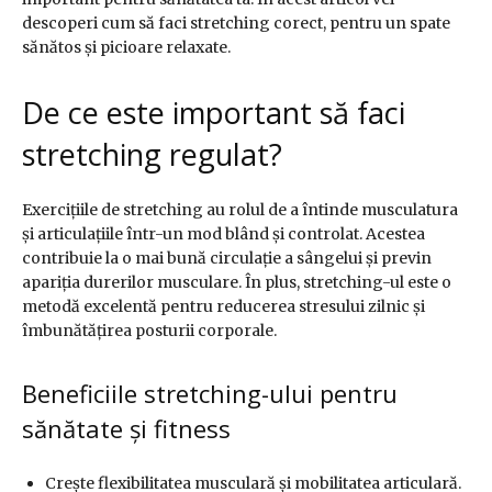
descoperi cum să faci stretching corect, pentru un spate
sănătos și picioare relaxate.
De ce este important să faci
stretching regulat?
Exercițiile de stretching au rolul de a întinde musculatura
și articulațiile într-un mod blând și controlat. Acestea
contribuie la o mai bună circulație a sângelui și previn
apariția durerilor musculare. În plus, stretching-ul este o
metodă excelentă pentru reducerea stresului zilnic și
îmbunătățirea posturii corporale.
Beneficiile stretching-ului pentru
sănătate și fitness
Crește flexibilitatea musculară și mobilitatea articulară.