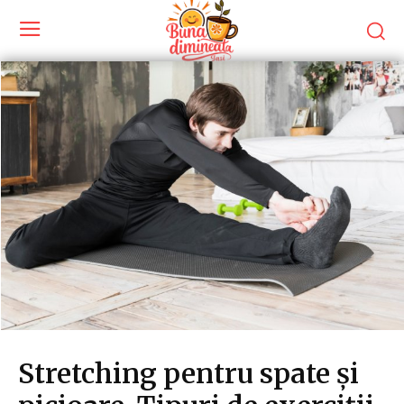
Stretching pentru spate și