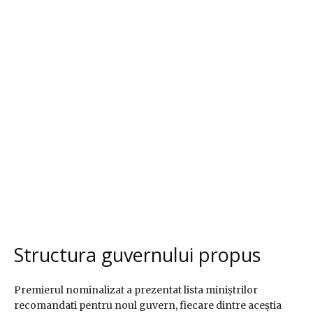
Structura guvernului propus
Premierul nominalizat a prezentat lista miniștrilor
recomandati pentru noul guvern, fiecare dintre aceștia