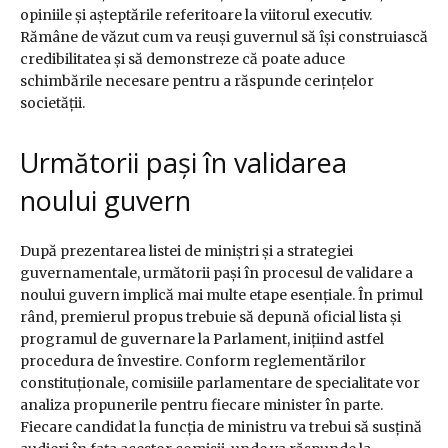
opiniile și așteptările referitoare la viitorul executiv.
Rămâne de văzut cum va reuși guvernul să își construiască
credibilitatea și să demonstreze că poate aduce
schimbările necesare pentru a răspunde cerințelor
societății.
Următorii pași în validarea
noului guvern
După prezentarea listei de miniștri și a strategiei
guvernamentale, următorii pași în procesul de validare a
noului guvern implică mai multe etape esențiale. În primul
rând, premierul propus trebuie să depună oficial lista și
programul de guvernare la Parlament, inițiind astfel
procedura de învestire. Conform reglementărilor
constituționale, comisiile parlamentare de specialitate vor
analiza propunerile pentru fiecare minister în parte.
Fiecare candidat la funcția de ministru va trebui să susțină