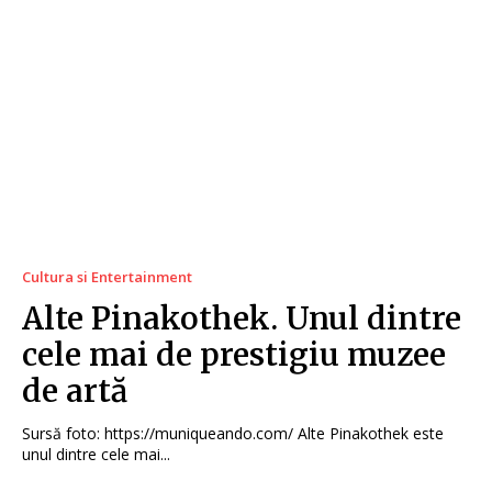
Cultura si Entertainment
Alte Pinakothek. Unul dintre
cele mai de prestigiu muzee
de artă
Sursă foto: https://muniqueando.com/ Alte Pinakothek este
unul dintre cele mai...