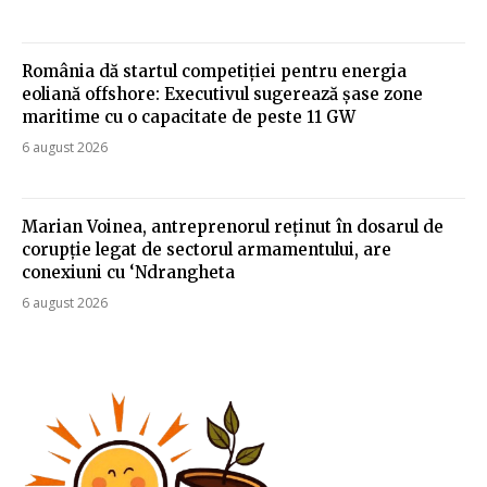
România dă startul competiției pentru energia
eoliană offshore: Executivul sugerează șase zone
maritime cu o capacitate de peste 11 GW
6 august 2026
Marian Voinea, antreprenorul reținut în dosarul de
corupție legat de sectorul armamentului, are
conexiuni cu ‘Ndrangheta
6 august 2026