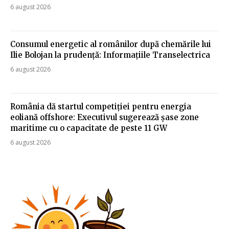
6 august 2026
Consumul energetic al românilor după chemările lui
Ilie Bolojan la prudență: Informațiile Transelectrica
6 august 2026
România dă startul competiției pentru energia
eoliană offshore: Executivul sugerează șase zone
maritime cu o capacitate de peste 11 GW
6 august 2026